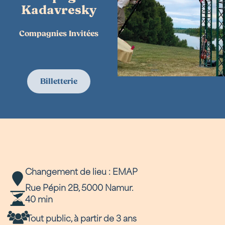
Kadavresky
Compagnies Invitées
Billetterie
Changement de lieu : EMAP
Rue Pépin 2B, 5000 Namur.
40 min
Tout public, à partir de 3 ans