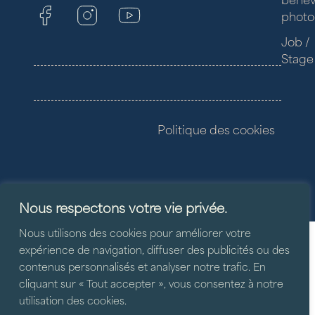
photo
Job /
Stage
Politique des cookies
Nous respectons votre vie privée.
Nous utilisons des cookies pour améliorer votre
expérience de navigation, diffuser des publicités ou des
contenus personnalisés et analyser notre trafic. En
cliquant sur « Tout accepter », vous consentez à notre
utilisation des cookies.