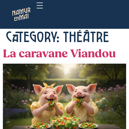
Category:
Théâtre
La caravane Viandou