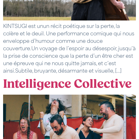
KINTSUGI est unun récit poétique sur la perte, la
colère et le deuil. Une performance comique qui nous
enveloppe d’humour comme une douce
couverture.Un voyage de l’espoir au désespoir, jusqu’à
la prise de conscience que la perte d’un être cher est
une épreuve qui ne nous quitte jamais, et c’est
ainsi.Subtile, bruyante, désarmante et visuelle, […]
Intelligence Collective