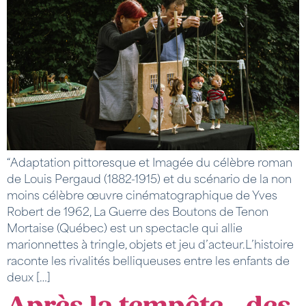
“Adaptation pittoresque et Imagée du célèbre roman
de Louis Pergaud (1882-1915) et du scénario de la non
moins célèbre œuvre cinématographique de Yves
Robert de 1962, La Guerre des Boutons de Tenon
Mortaise (Québec) est un spectacle qui allie
marionnettes à tringle, objets et jeu d’acteur.L’histoire
raconte les rivalités belliqueuses entre les enfants de
deux […]