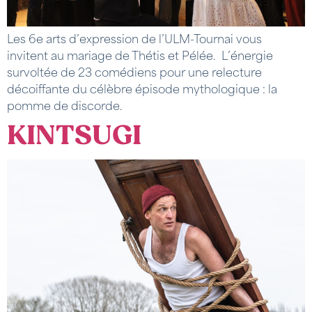
Les 6e arts d’expression de l’ULM-Tournai vous
invitent au mariage de Thétis et Pélée. L’énergie
survoltée de 23 comédiens pour une relecture
décoiffante du célèbre épisode mythologique : la
pomme de discorde.
KINTSUGI