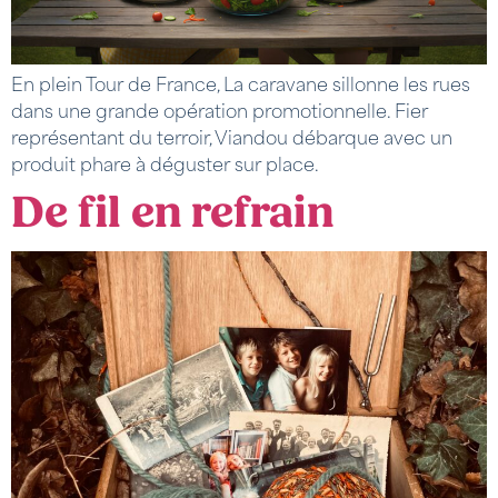
En plein Tour de France, La caravane sillonne les rues
dans une grande opération promotionnelle. Fier
représentant du terroir, Viandou débarque avec un
produit phare à déguster sur place.
De fil en refrain