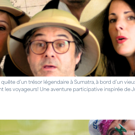
quête d’un trésor légendaire à Sumatra, à bord d’un vieu
t les voyageurs! Une aventure participative inspirée de J