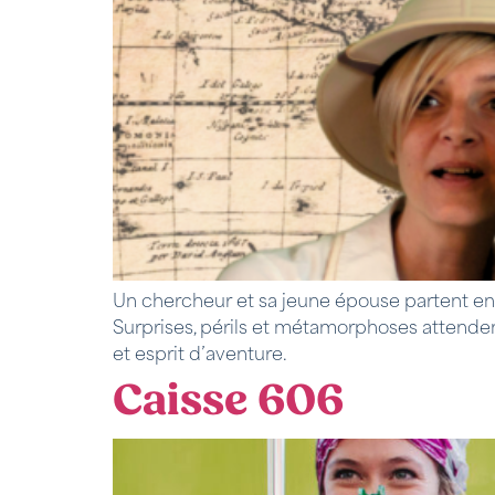
Un chercheur et sa jeune épouse partent en 
Surprises, périls et métamorphoses attenden
et esprit d’aventure.
Caisse 606