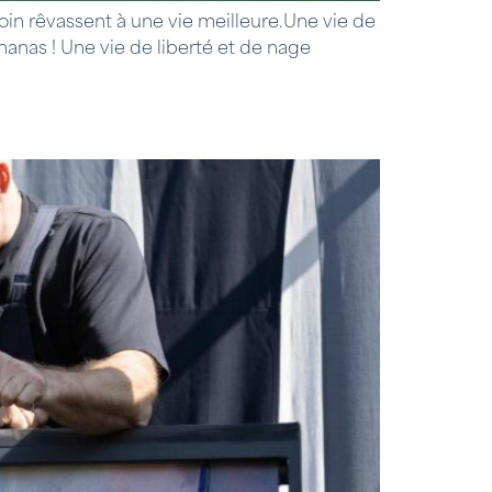
coin rêvassent à une vie meilleure.Une vie de
ananas ! Une vie de liberté et de nage