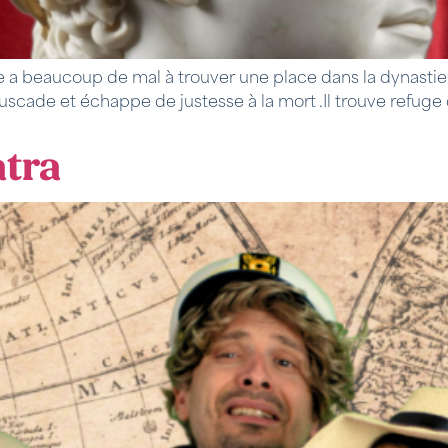
 a beaucoup de mal à trouver une place dans la dynastie
cade et échappe de justesse à la mort .Il trouve refuge 
tra