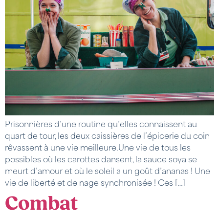
Prisonnières d’une routine qu’elles connaissent au
quart de tour, les deux caissières de l’épicerie du coin
rêvassent à une vie meilleure.Une vie de tous les
possibles où les carottes dansent, la sauce soya se
meurt d’amour et où le soleil a un goût d’ananas ! Une
vie de liberté et de nage synchronisée ! Ces […]
Combat