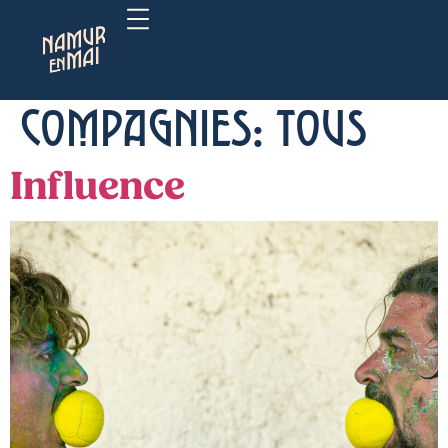
Compagnies:
Tous
Influence