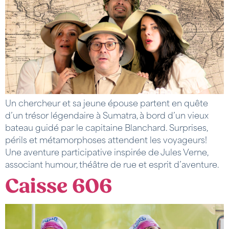
Un chercheur et sa jeune épouse partent en quête
d’un trésor légendaire à Sumatra, à bord d’un vieux
bateau guidé par le capitaine Blanchard. Surprises,
périls et métamorphoses attendent les voyageurs!
Une aventure participative inspirée de Jules Verne,
associant humour, théâtre de rue et esprit d’aventure.
Caisse 606