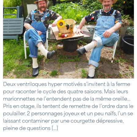
Deux ventriloques hyper motivés s’invitent à la ferme
pour raconter le cycle des quatre saisons. Mais leurs
marionnettes ne l’entendent pas de la même oreille…
Pris en otage, ils tentent de remettre de l’ordre dans le
poulailler. 2 personnages joyeux et un peu naïfs, l’un se
laissant contaminer par une courgette dépressive,
pleine de questions […]