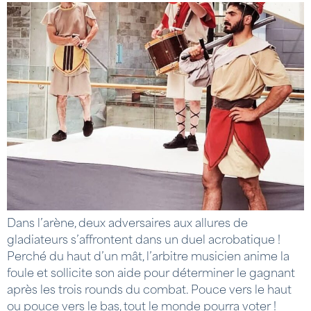
Dans l’arène, deux adversaires aux allures de
gladiateurs s’affrontent dans un duel acrobatique !
Perché du haut d’un mât, l’arbitre musicien anime la
foule et sollicite son aide pour déterminer le gagnant
après les trois rounds du combat. Pouce vers le haut
ou pouce vers le bas, tout le monde pourra voter !