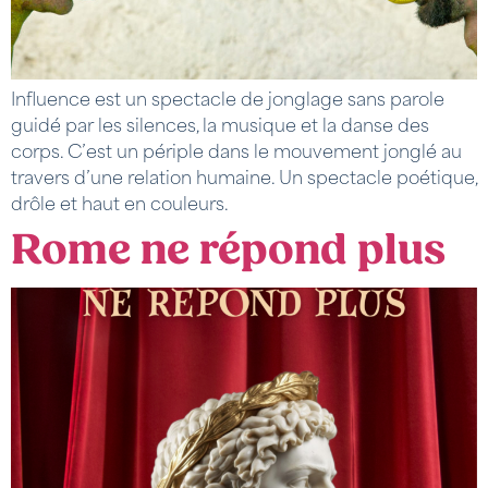
Influence est un spectacle de jonglage sans parole
guidé par les silences, la musique et la danse des
corps. C’est un périple dans le mouvement jonglé au
travers d’une relation humaine. Un spectacle poétique,
drôle et haut en couleurs.
Rome ne répond plus