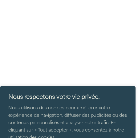
Nous respectons votre vie privée.
Nous utilisons des cookies pour améliorer votre
expérience de navigation, diffuser des publicités ou des
contenus personnalisés et analyser notre trafic. En
cliquant sur « Tout accepter », vous consentez à notre
utilisation des cookies.